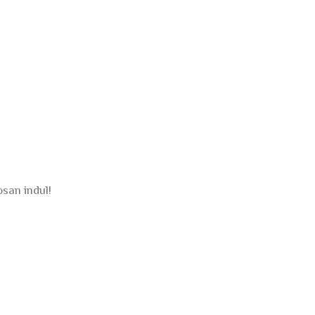
osan indul!