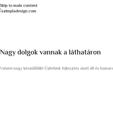
Skip to main content
Nagy dolgok vannak a láthatáron
Valami nagy készülődik! Üzletünk fejlesztés alatt áll és hamar