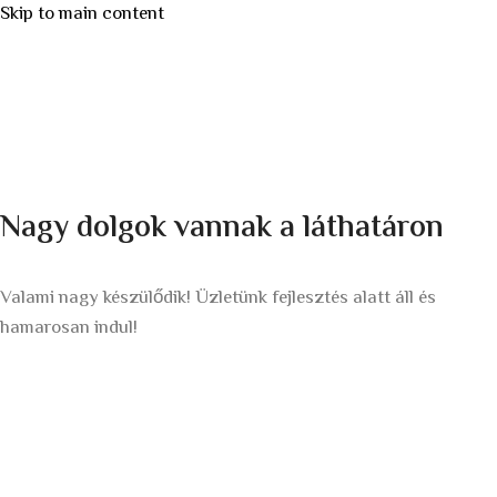
Skip to main content
Nagy dolgok vannak a láthatáron
Valami nagy készülődik! Üzletünk fejlesztés alatt áll és
hamarosan indul!