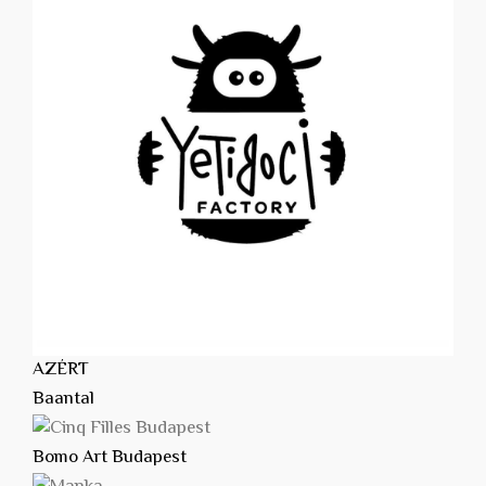
AZÉRT
Baantal
Bomo Art Budapest