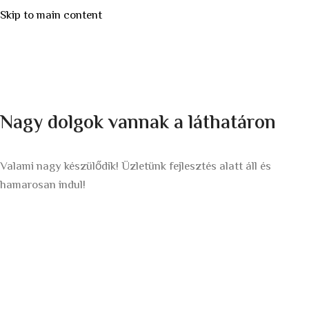
Skip to main content
Nagy dolgok vannak a láthatáron
Valami nagy készülődik! Üzletünk fejlesztés alatt áll és
hamarosan indul!