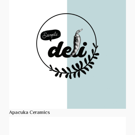
Apacuka Ceramics