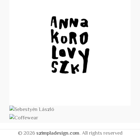
© 2026
szimpladesign.com
. All rights reserved