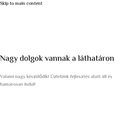
Skip to main content
Nagy dolgok vannak a láthatáron
Valami nagy készülődik! Üzletünk fejlesztés alatt áll és
hamarosan indul!